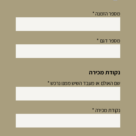
מספר הזמנה
*
מספר דגם
*
נקודת מכירה
שם האולם או מעבד השיש ממנו נרכש
*
נקודת מכירה
*