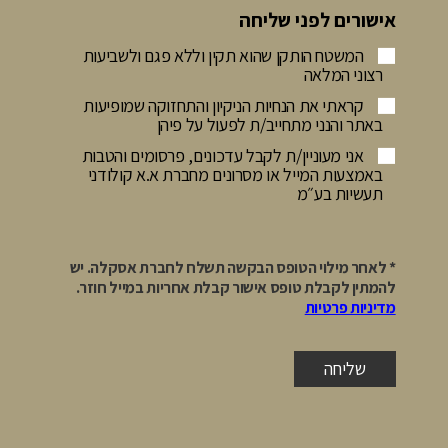
אישורים לפני שליחה
המשטח הותקן שהוא תקין וללא פגם ולשביעות
רצוני המלאה
קראתי את הנחיות הניקיון והתחזוקה שמופיעות
באתר והנני מתחייב/ת לפעול על פיהן
אני מעוניין/ת לקבל עדכונים, פרסומים והטבות
באמצעות המייל או מסרונים מחברת א.א קולודני
תעשיות בע״מ
* לאחר מילוי הטופס הבקשה תשלח לחברת אסקלה. יש
להמתין לקבלת טופס אישור קבלת אחריות במייל חוזר.
מדיניות פרטיות