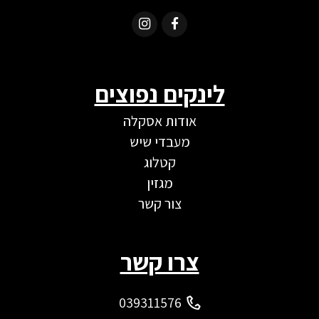
לינקים נפוצים
אודות אסקלה
מעבדי שיש
קטלוג
מגזין
צור קשר
צרו קשר
039311576